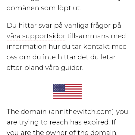
domänen som löpt ut.
Du hittar svar på vanliga frågor på
våra supportsidor
tillsammans med
information hur du tar kontakt med
oss om du inte hittar det du letar
efter bland våra guider.
The domain
(annithewitch.com)
you
are trying to reach has expired. If
you are the owner of the domain,