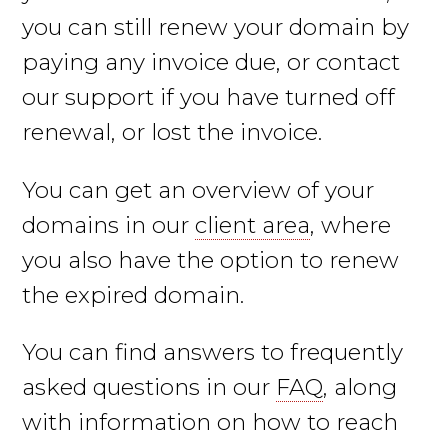
you can still renew your domain by
paying any invoice due, or contact
our support if you have turned off
renewal, or lost the invoice.
You can get an overview of your
domains in our
client area
, where
you also have the option to renew
the expired domain.
You can find answers to frequently
asked questions in our
FAQ
, along
with information on how to reach