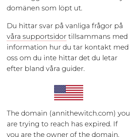
domänen som löpt ut.
Du hittar svar på vanliga frågor på
våra supportsidor
tillsammans med
information hur du tar kontakt med
oss om du inte hittar det du letar
efter bland våra guider.
The domain
(annithewitch.com)
you
are trying to reach has expired. If
you are the owner of the domain,