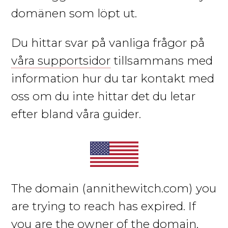
domänen som löpt ut.
Du hittar svar på vanliga frågor på
våra supportsidor
tillsammans med
information hur du tar kontakt med
oss om du inte hittar det du letar
efter bland våra guider.
The domain
(annithewitch.com)
you
are trying to reach has expired. If
you are the owner of the domain,