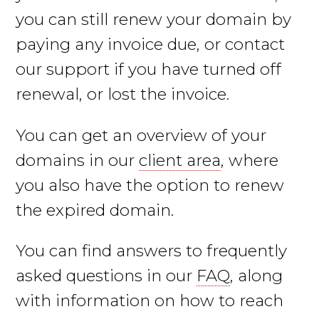
you can still renew your domain by
paying any invoice due, or contact
our support if you have turned off
renewal, or lost the invoice.
You can get an overview of your
domains in our
client area
, where
you also have the option to renew
the expired domain.
You can find answers to frequently
asked questions in our
FAQ
, along
with information on how to reach