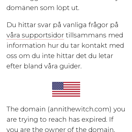
domänen som löpt ut.
Du hittar svar på vanliga frågor på
våra supportsidor
tillsammans med
information hur du tar kontakt med
oss om du inte hittar det du letar
efter bland våra guider.
The domain
(annithewitch.com)
you
are trying to reach has expired. If
you are the owner of the domain,