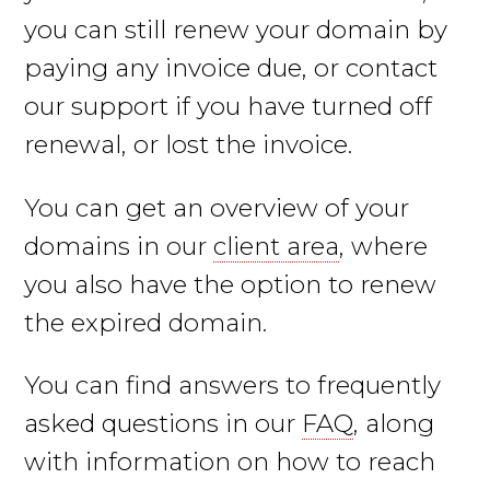
you can still renew your domain by
paying any invoice due, or contact
our support if you have turned off
renewal, or lost the invoice.
You can get an overview of your
domains in our
client area
, where
you also have the option to renew
the expired domain.
You can find answers to frequently
asked questions in our
FAQ
, along
with information on how to reach