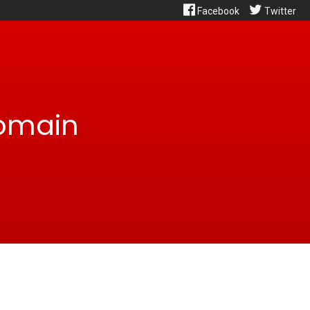
Facebook
Twitter
domain