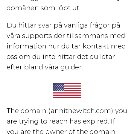
domänen som löpt ut.
Du hittar svar på vanliga frågor på
våra supportsidor
tillsammans med
information hur du tar kontakt med
oss om du inte hittar det du letar
efter bland våra guider.
The domain
(annithewitch.com)
you
are trying to reach has expired. If
you are the owner of the domain,