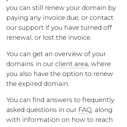
you can still renew your domain by
paying any invoice due, or contact
our support if you have turned off
renewal, or lost the invoice.
You can get an overview of your
domains in our
client area
, where
you also have the option to renew
the expired domain.
You can find answers to frequently
asked questions in our
FAQ
, along
with information on how to reach